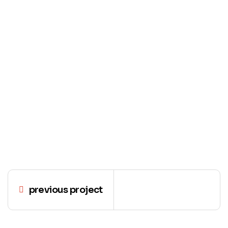
previous project