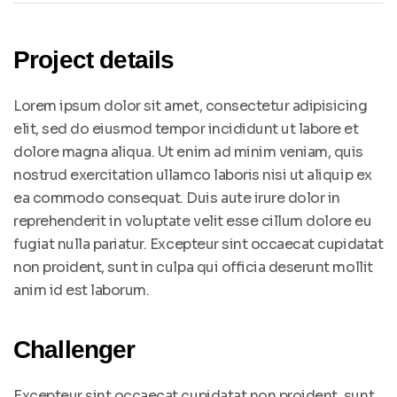
Project details
Lorem ipsum dolor sit amet, consectetur adipisicing
elit, sed do eiusmod tempor incididunt ut labore et
dolore magna aliqua. Ut enim ad minim veniam, quis
nostrud exercitation ullamco laboris nisi ut aliquip ex
ea commodo consequat. Duis aute irure dolor in
reprehenderit in voluptate velit esse cillum dolore eu
fugiat nulla pariatur. Excepteur sint occaecat cupidatat
non proident, sunt in culpa qui officia deserunt mollit
anim id est laborum.
Challenger
Excepteur sint occaecat cupidatat non proident, sunt